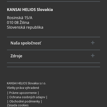
KANSAI HELIOS Slovakia
Rosinská 15/A
010 08 Žilina
Slovenská republika
Naša spoločnosť
Zdroje
KANSAI HELIOS Slovakia s.r.o.
Všetky práva vyhradené
Právne upozornenie
Ochrana osobných údajov
Obchodné podmienky
Zásada cookies