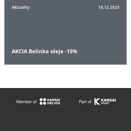
Aktuality
18.12.2023
AKCIA Belinka oleje -15%