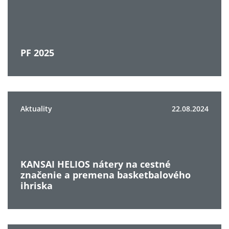
PF 2025
Aktuality
22.08.2024
KANSAI HELIOS nátery na cestné
značenie a premena basketbalového
ihriska