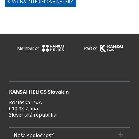
SPÄŤ NA INTERIÉROVÉ NÁTERY
KANSAI HELIOS Slovakia
Rosinská 15/A
010 08 Žilina
Slovenská republika
Naša spoločnosť