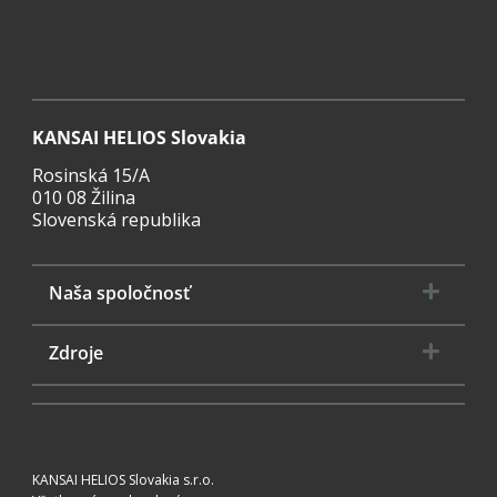
KANSAI HELIOS Slovakia
Rosinská 15/A
010 08 Žilina
Slovenská republika
Naša spoločnosť
Zdroje
KANSAI HELIOS Slovakia s.r.o.