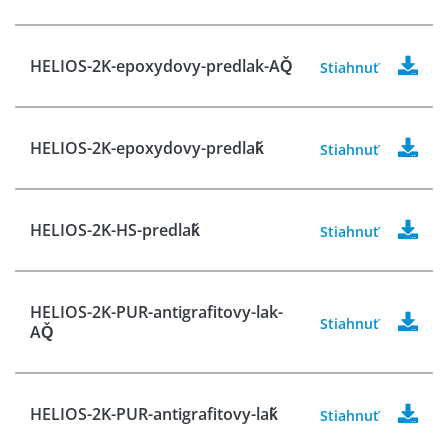
HELIOS-2K-epoxydovy-predlak-AQ̌
Stiahnuť
HELIOS-2K-epoxydovy-predlaǩ
Stiahnuť
HELIOS-2K-HS-predlaǩ
Stiahnuť
HELIOS-2K-PUR-antigrafitovy-lak-
Stiahnuť
AQ̌
HELIOS-2K-PUR-antigrafitovy-laǩ
Stiahnuť