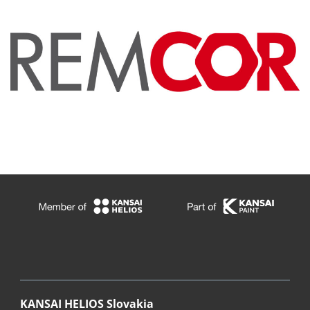
KANSAI HELIOS Slovakia