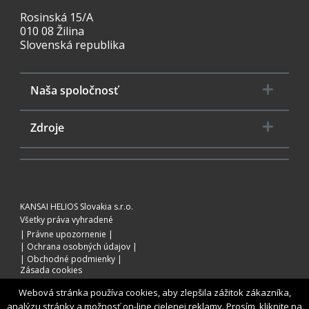
Rosinská 15/A
010 08 Žilina
Slovenská republika
Naša spoločnosť
Zdroje
KANSAI HELIOS Slovakia s.r.o.
Všetky práva vyhradené
Právne upozornenie
Ochrana osobných údajov
Obchodné podmienky
Zásada cookies
Webová stránka používa cookies, aby zlepšila zážitok zákazníka,
analýzu stránky a možnosť on-line cielenej reklamy. Prosím, kliknite na