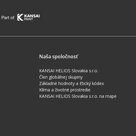
Naša spoločnosť
KANSAI HELIOS Slovakia s.r.o.
Člen globálnej skupiny
Základné hodnoty a Etický kódex
Klíma a životné prostredie
KANSAI HELIOS Slovakia s.r.o. na mape