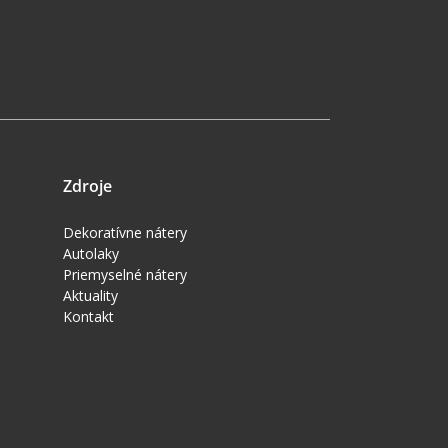
Zdroje
Dekoratívne nátery
Autolaky
Priemyselné nátery
Aktuality
Kontakt