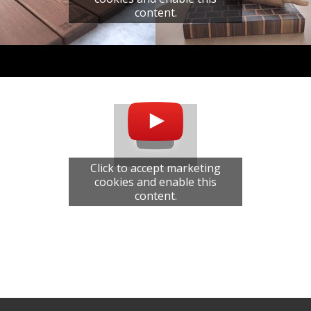
content.
Click to accept marketing
cookies and enable this
content.