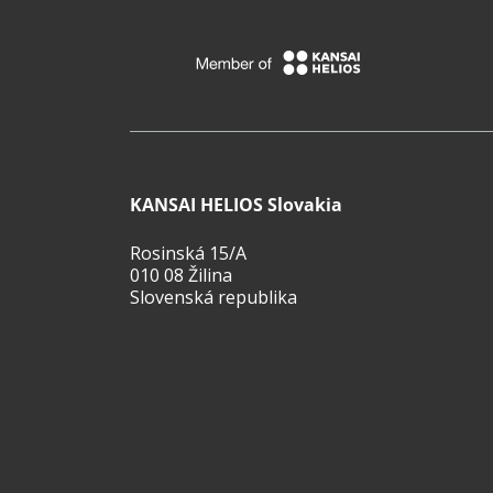
KANSAI HELIOS Slovakia
Rosinská 15/A
010 08 Žilina
Slovenská republika